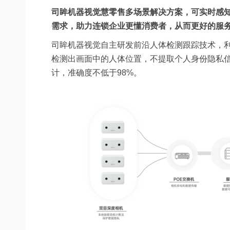
司眸机器视觉慧零售多场景解决方案，可实时感
需求，助力连锁企业更懂消费者，从而更好的服
司眸机器视觉自主研发前沿人体检测跟踪技术，
检测出画面中的人体位置，不提取个人身份隐私
计，准确度不低于
98%
。