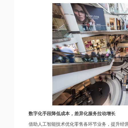
数字化手段降低成本，差异化服务拉动增长
借助人工智能技术优化零售各环节业务，提升经