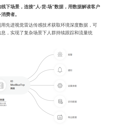
知线下场景，连接
“
人
-
货
-
场
”
数据，用数据解读客户
务消费者。
利用先进视觉雷达传感技术获取环境深度数据，可
信息，实现了复杂场景下人群持续跟踪和流量统