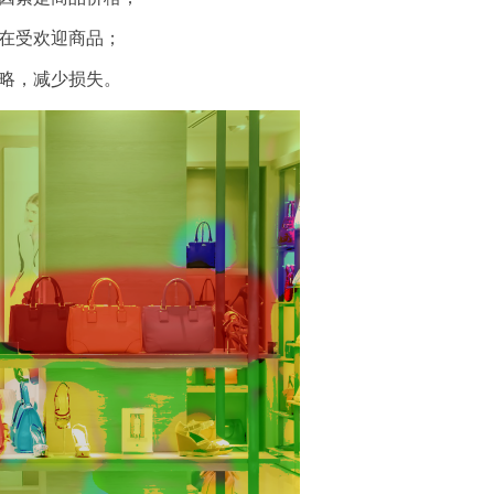
在受欢迎商品；
略，减少损失。