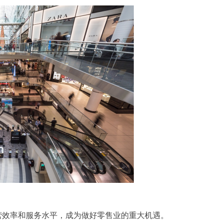
营效率和服务水平，成为做好零售业的重大机遇。