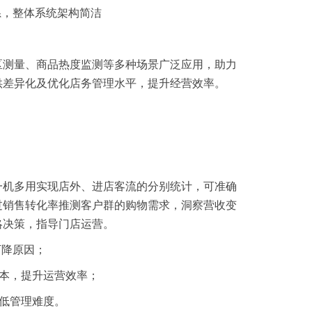
系，整体系统架构简洁
区测量、商品热度监测等多种场景广泛应用，助力
供差异化及优化店务管理水平，提升经营效率。
一机多用实现店外、进店客流的分别统计，可准确
过销售转化率推测客户群的购物需求，洞察营收变
略决策，指导门店运营。
下降原因；
本，提升运营效率；
低管理难度。