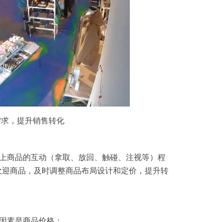
需求，提升销售转化
上商品的互动（拿取、放回、触碰、注视等）程
欢迎商品，及时调整商品布局设计和定价，提升转
因素是商品价格；