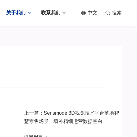
关于我们
联系我们
中文
搜索
上一篇：Sensmode 3D视觉技术平台落地智
慧零售场景，填补精细运营数据空白