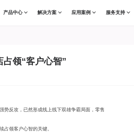
产品中心
解决方案
应用案例
服务支持
占领“客户心智”
强势反攻，已然形成线上线下双雄争霸局面，零售
续占领客户心智的关键。