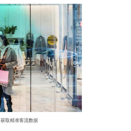
力获取精准客流数据