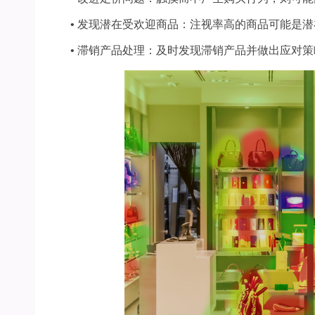
•
发现潜在受欢迎商品：注视率高的商品可能是潜
•
滞销产品处理：及时发现滞销产品并做出应对策