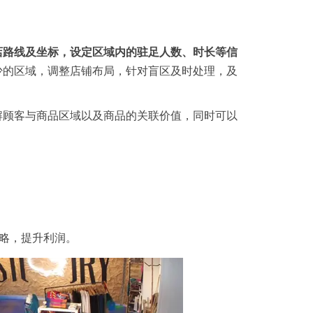
店路线及坐标，设定区域内的驻足人数、时长等信
少的区域，调整店铺布局，针对盲区及时处理，及
解顾客与商品区域以及商品的关联价值，同时可以
略，提升利润。