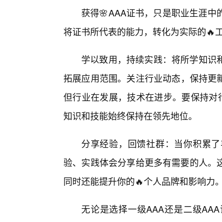
获得🌸AAA证书，只是职业生涯
将证书所代表的能力，转化为实际的🔥
学以致用，持续实践：将所学知识
拓展应用范围。关注行业动态，保持更新
但行业在发展，技术在进步。要保持对
知识和技能始终保持在领先地位。
分享经验，回馈社群：当你积累了
验、实践体会分享给更多有需要的人。
同时还能提升你的🔥个人品牌和影响力
无论是选择一级AAA还是二级AA