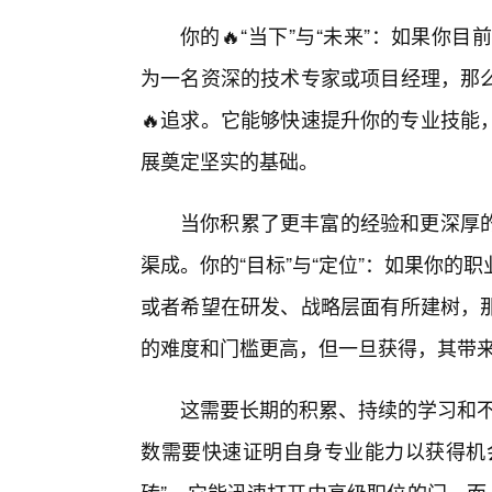
你的🔥“当下”与“未来”：如果你目
为一名资深的技术专家或项目经理，那么
🔥追求。它能够快速提升你的专业技能
展奠定坚实的基础。
当你积累了更丰富的经验和更深厚的
渠成。你的“目标”与“定位”：如果你的
或者希望在研发、战略层面有所建树，那
的难度和门槛更高，但一旦获得，其带
这需要长期的积累、持续的学习和不
数需要快速证明自身专业能力以获得机会