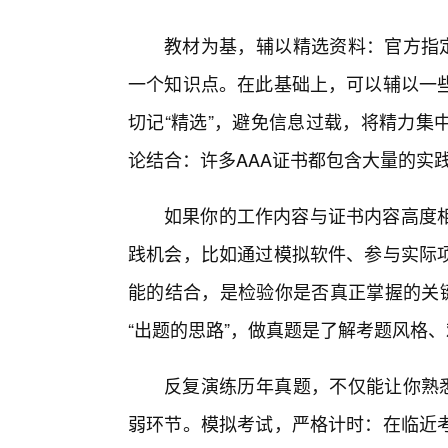
教材为基，辅以精选资料：官方指定
一个知识点。在此基础上，可以辅以一
切记“精选”，避免信息过载，将精力集
论结合：许多AAA证书都包含大量的实
如果你的工作内容与证书内容高度
践机会，比如通过模拟软件、参与实际
能的结合，是检验你是否真正掌握的关键
“出题的思路”，做真题是了解考题风格
反复演练历年真题，不仅能让你熟悉
弱环节。模拟考试，严格计时：在临近