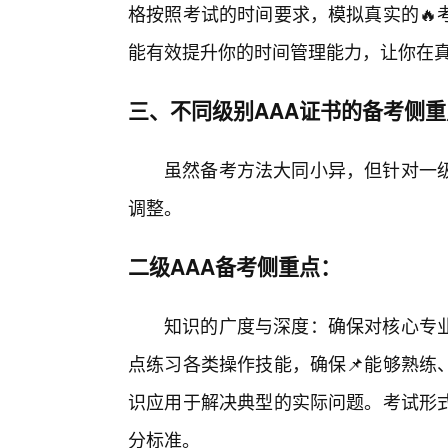
格按照考试的时间要求，模拟真实的🔥
能有效提升你的时间管理能力，让你在
三、不同级别AAA证书的备考侧重
虽然备考方法大同小异，但针对一级
调整。
二级AAA备考侧重点：
知识的广度与深度：确保对核心专
点练习各类操作技能，确保📌能够熟练
识应用于解决典型的实际问题。考试形式
分标准。