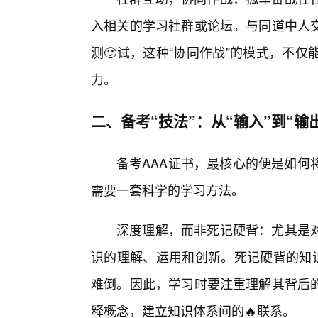
入相关的学习社群或论坛。与同道中人
测🙂试，这种“协同作战”的模式，不
力。
二、备考“技法”：从“输入”到“输
备考AAA证书，最核心的便是如何
需要一套科学的学习方法。
深度理解，而非死记硬背：尤其是对
识的理解、运用和创新。死记硬背的知识
难倒。因此，学习时要注重理解其背后
释概念，建立知识体系间的🔥联系。