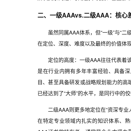
二、一级AAAvs.二级AAA：核
虽然同属AAA体系，但“一级”与“
在定位、深度、难度以及最终的价值体
定位的高度：一级AAA往往代表着该
是在行业内拥有多年丰富经验、具备深
目、甚至具备研发或战略规划能力的高端
已经达到了“大师”的水平，是同行中的
二级AAA则更多地定位在“资深专业
在特定专业领域内扎实的知识体系、熟