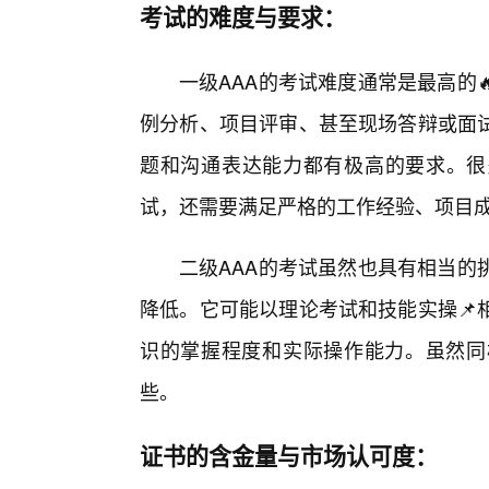
考试的难度与要求：
一级AAA的考试难度通常是最高的
例分析、项目评审、甚至现场答辩或面
题和沟通表达能力都有极高的要求。很多
试，还需要满足严格的工作经验、项目
二级AAA的考试虽然也具有相当的
降低。它可能以理论考试和技能实操📌
识的掌握程度和实际操作能力。虽然同
些。
证书的含金量与市场认可度：