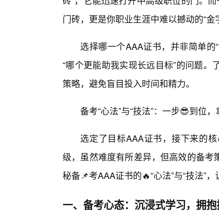
砖”，它能迅速打开中高级职位的门。而
门砖，更是你职业生涯中难以撼动的“金
选择哪一个AAA证书，并非简单的
“哪个更能助我实现长远目标”的问题。
策略，避免盲目投入时间和精力。
备考“心法”与“技法”：一步😎到位
选定了目标AAA证书，接下来的
级，虽然难度有所差异，但高效的备考
秘备📌考AAA证书的🔥“心法”与“技法
一、备考心态：沉浸式学习，拥抱