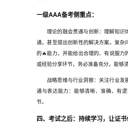
一级AAA备考侧重点：
理论的融会贯通与创新：理解知识
通，甚至提出创新性的解决方案。复杂
的🔥能力，并能给出合理的、有说服力
或经验分享环节，务必准备充分，能够
战略思维与行业洞察：关注行业发展
通与表达能力：能够清晰、准确、有逻
节。
四、考试之后：持续学习，让证书