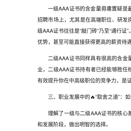
一级AAA证书的含金量毋庸置疑是
招聘市场上，尤其是在高端职位、研发
级AAA证书往往是“敲门砖”乃至“通行
优势，甚至可能直接获得更高的薪资待
二级AAA证书同样具有很高的含金
业，二级AAA证书持有者已经能够胜任
有效提升你在中高级职位的竞争力，是证
三、职业发展中的🔥“取舍之道”：
理解了一级与二级AAA证书的核心
和发展阶段，做出明智的选择。