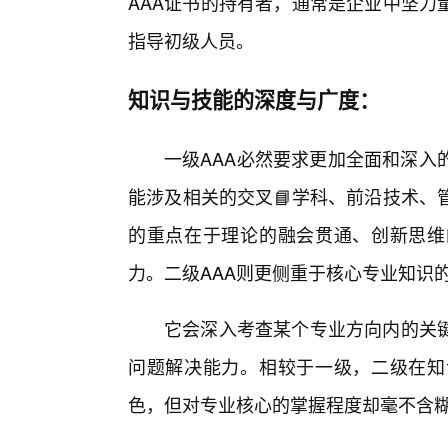
AAA证书的持有者，通常是企业中坚力
指导初级人员。
知识与技能的深度与广度：
一级AAA必然要求更加全面和深入
能涉及相关的交叉📘学科、前沿技术、
的重点在于理论的融会贯通、创新思维
力。二级AAA则更侧重于核心专业知识
它会深入考查某个专业方向内的关
问题解决能力。相较于一级，二级在知
色，但对专业核心的掌握程度却毫不含