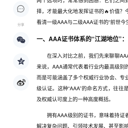
两个选项时，常常感到困惑：它们之间
择，才能最大化地发挥证书的🔥价值？
看清一级AAA与二级AAA证书的“前世
分享
一、AAA证书体系的“江湖地位”
在深入对比之前，我们先来聊聊AA
来说，AAA通常代表着行业内最高级别
而是可能涵盖了多个权威行业协会、专
级认证。这种“AAA”的命名方式，往
及权威认可度上的一种高度概括。
拥有AAA级别的证书，意味着持证
解决复杂问题、引领技术发展、甚至影