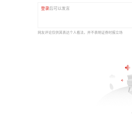
登录
后可以发言
网友评论仅供其表达个人看法，并不表明证券时报立场