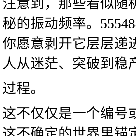
注意到，那些看似随
秘的振动频率。555
你愿意剥开它层层递
人从迷茫、突破到稳
过程。
这不仅仅是一个编号
这不确定的世界里锚