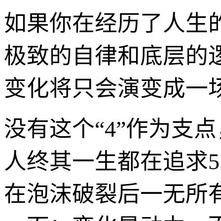
如果你在经历了人生的
极致的自律和底层的
变化将只会演变成一
没有这个“4”作为支
人终其一生都在追求5
在泡沫破裂后一无所有