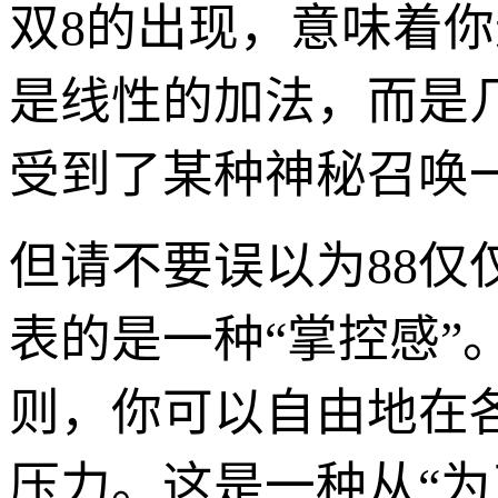
双8的出现，意味着你
是线性的加法，而是
受到了某种神秘召唤
但请不要误以为88仅
表的是一种“掌控感
则，你可以自由地在
压力。这是一种从“为