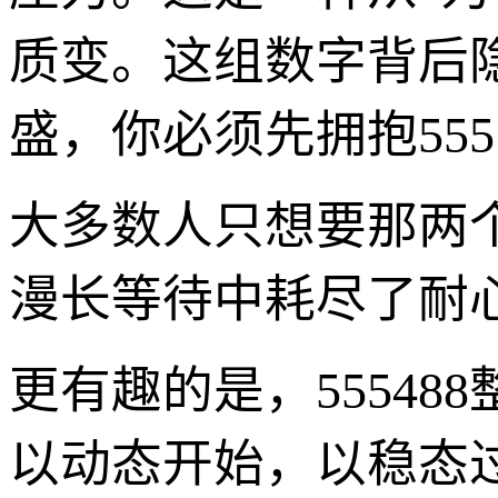
质变。这组数字背后
盛，你必须先拥抱55
大多数人只想要那两个
漫长等待中耗尽了耐
更有趣的是，5554
以动态开始，以稳态