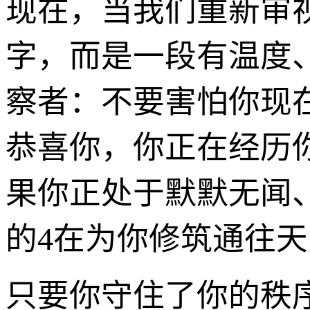
现在，当我们重新审视
字，而是一段有温度
察者：不要害怕你现
恭喜你，你正在经历你
果你正处于默默无闻
的4在为你修筑通往
只要你守住了你的秩