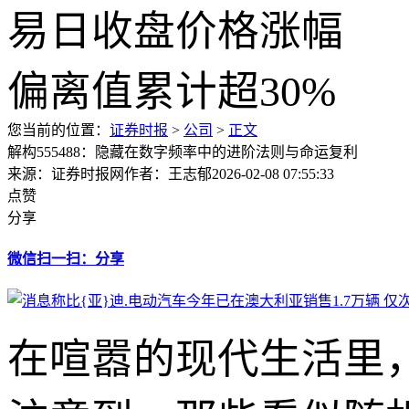
您当前的位置：
证券时报
>
公司
>
正文
解构555488：隐藏在数字频率中的进阶法则与命运复利
来源：证券时报网
作者：王志郁
2026-02-08 07:55:33
点赞
分享
微信扫一扫：分享
在喧嚣的现代生活里