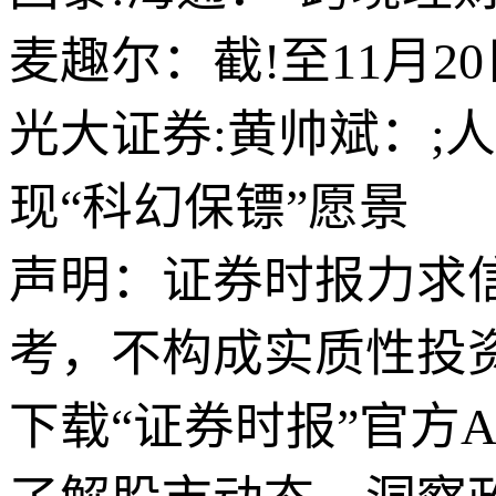
麦趣尔：截!至11月2
光大证券:黄帅斌：;人
现“科幻保镖”愿景
声明：证券时报力求
考，不构成实质性投
下载“证券时报”官方