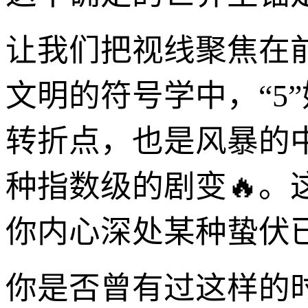
让我们把视线聚焦在前
文明的符号学中，“5
转折点，也是风暴的中
种指数级的剧变🔥
你内心深处某种蛰伏
你是否曾有过这样的