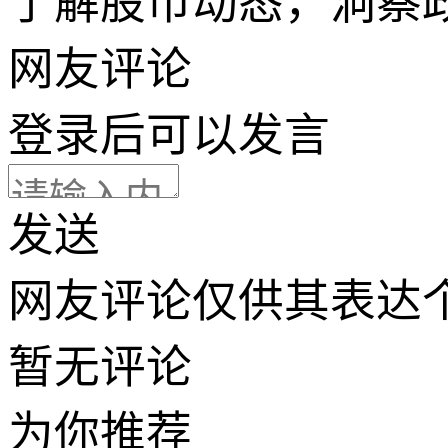
了解股市动态，洞察
网友评论
登录
后可以发言
发送
网友评论仅供其表达
暂无评论
为你推荐