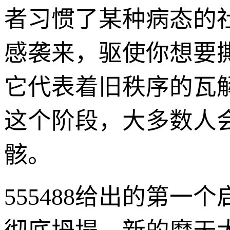
者习惯了某种病态的
感袭来，驱使你想要撕
它代表着旧秩序的瓦
这个阶段，大多数人
骸。
555488给出的第