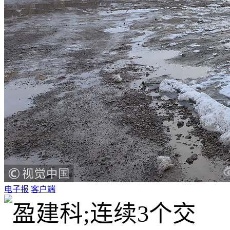
电子报
客户端