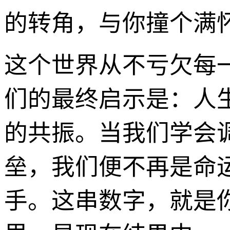
的转角，与你撞个满
这个世界从不亏欠每一
们的最终启示是：人
的共振。当我们学会
垒，我们便不再是命
手。这串数字，就是