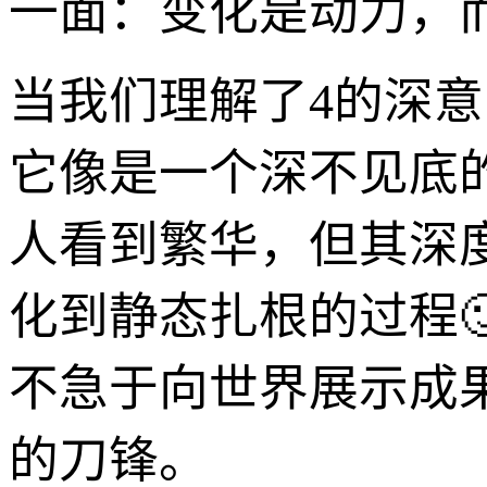
一面：变化是动力，
当我们理解了4的深
它像是一个深不见底
人看到繁华，但其深
化到静态扎根的过程
不急于向世界展示成
的刀锋。