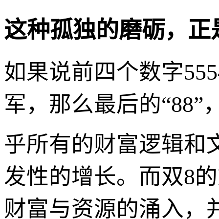
这种孤独的磨砺，正
如果说前四个数字55
军，那么最后的“88
乎所有的财富逻辑和
发性的增长。而双8的
财富与资源的涌入，并