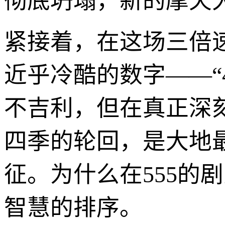
彻底坍塌，新的摩天
紧接着，在这场三倍
近乎冷酷的数字——“
不吉利，但在真正深
四季的轮回，是大地最
征。为什么在555的
智慧的排序。