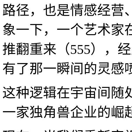
路径，也是情感经营
象一下，一个艺术家
推翻重来（555），
有了那一瞬间的灵感喷
这种逻辑在宇宙间随
一家独角兽企业的崛