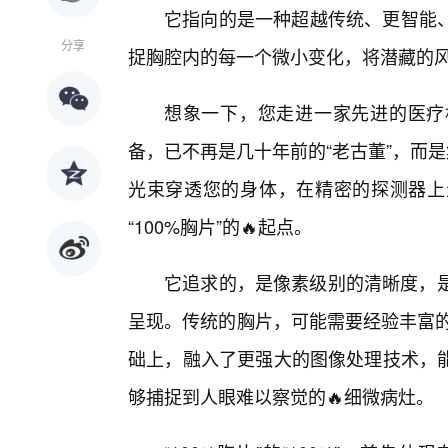
它指向的是一种超越传统、更智能
分享
捉胸腔内的每一个微小变化，将潜藏的
想象一下，您走进一家先进的医疗
备，已不再是几十年前的“老古董”，而
光束穿透您的身体，在精密的探测器上
“100%胸片”的🔥起点。
它追求的，是像素级别的清晰度，是
呈现。传统的胸片，可能需要经验丰富的
础上，融入了更强大的图像处理技术，
够捕捉到人眼难以察觉的🔥细微病灶。