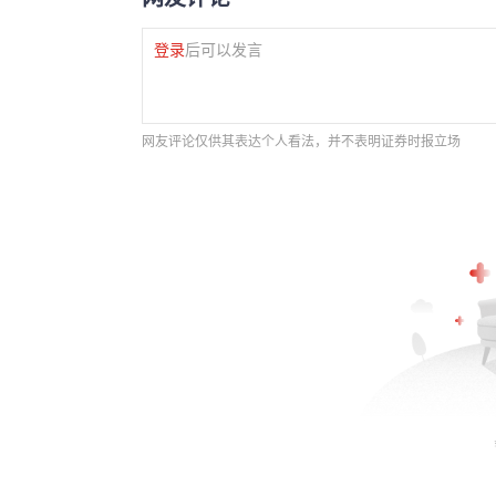
登录
后可以发言
网友评论仅供其表达个人看法，并不表明证券时报立场