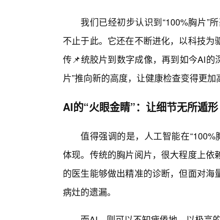
我们已经初步认识到“100%胸片”
不止于此。它还在不断进化，以科技为驱
传📌统胶片到数字成像，再到如今AI的
片”推向新的高度，让健康检查变得更加
AI的“火眼金睛”：让细节无所遁形
值得强调的是，人工智能在“100%
体现。传统的胸片阅片，很大程度上依
的医生能够做出精准的诊断，但面对海
病灶的遗漏。
而AI，则可以不知疲倦地、以极高