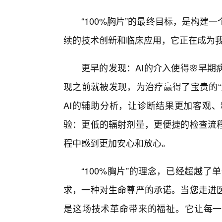
“100%胸片”的最终目标，是构
续的技术创新和临床应用，它正在成为
更早的发现：AI的介入使得🌸早期
现之前就被发现，为治疗赢得了宝贵的“
AI的辅助分析，让诊断结果更加客观
验：更低的辐射剂量，更便捷的检查流
程中感到更加安心和放心。
“100%胸片”的理念，已经超越
求，一种对生命尊严的承诺。当您走进
是这场技术革命带来的福祉。它让每一次