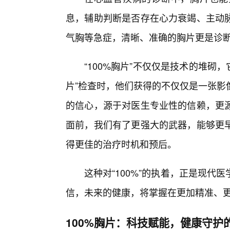
息，辅助判断是否存在心力衰竭、主动
气胸等急症，清晰、准确的胸片更是诊
“100%胸片”不仅仅是技术的堆砌
片”检查时，他们获得的不仅仅是一张影
的信心，源于对医生专业性的信赖，更
面前，我们有了更强大的武器，能够更早
得更佳的治疗时机和预后。
这种对“100%”的执着，正是现
信，未来的健康，将掌握在更加精准、
100%胸片：科技赋能，健康守护