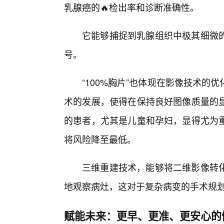
乳腺癌的🔥检出率和诊断准确性。
它能够捕捉到乳腺组织中极其细微的
号。
“100%胸片”也体现在影像技术的
术的发展，使得在保持良好图像质量的
的患者，尤其是儿童和孕妇，显得尤为重
将风险降至最低。
三维重建技术，能够将二维影像转
地观察病灶，这对于复杂病变的手术规
赋能未来：更早、更准、更安心的