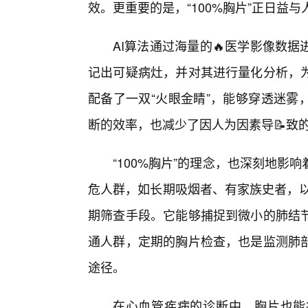
效。更重要的是，“100%胸片”正日益
AI算法通过海量的🔥医学影像数
记出可疑病灶，并对其进行量化分析，
配备了一双“火眼金睛”，能够穿透迷雾
断的效率，也减少了因人为因素导📝致的
“100%胸片”的理念，也深刻地
危人群，如长期吸烟者、有家族史者，以
期筛查手段。它能够捕捉到微小的肺结
通人群，定期的胸片检查，也是监测肺
途径。
在心血管疾病的诊断中，胸片也能