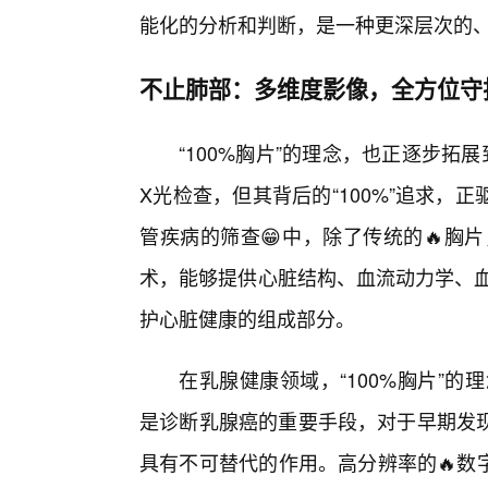
能化的分析和判断，是一种更深层次的、
不止肺部：多维度影像，全方位守
“100%胸片”的理念，也正逐步拓
X光检查，但其背后的“100%”追求
管疾病的筛查😁中，除了传统的🔥胸
术，能够提供心脏结构、血流动力学、血管
护心脏健康的组成部分。
在乳腺健康领域，“100%胸片”的理
是诊断乳腺癌的重要手段，对于早期发现
具有不可替代的作用。高分辨率的🔥数